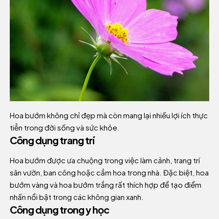
Hoa bướm không chỉ đẹp mà còn mang lại nhiều lợi ích thực
tiễn trong đời sống và sức khỏe.
Công dụng trang trí
Hoa bướm được ưa chuộng trong việc làm cảnh, trang trí
sân vườn, ban công hoặc cắm hoa trong nhà. Đặc biệt, hoa
bướm vàng và hoa bướm trắng rất thích hợp để tạo điểm
nhấn nổi bật trong các không gian xanh.
Công dụng trong y học