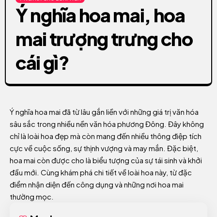
Ý nghĩa hoa mai, hoa
mai trượng trưng cho
cái gì?
Ý nghĩa hoa mai đã từ lâu gắn liền với những giá trị văn hóa
sâu sắc trong nhiều nền văn hóa phương Đông. Đây không
chỉ là loài hoa đẹp mà còn mang đến nhiều thông điệp tích
cực về cuộc sống, sự thịnh vượng và may mắn. Đặc biệt,
hoa mai còn được cho là biểu tượng của sự tái sinh và khởi
đầu mới. Cùng khám phá chi tiết về loài hoa này, từ đặc
điểm nhận diện đến công dụng và những nơi hoa mai
thường mọc.