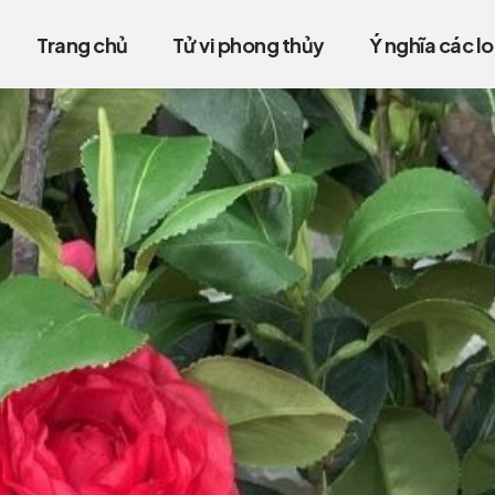
Trang chủ
Tử vi phong thủy
Ý nghĩa các lo