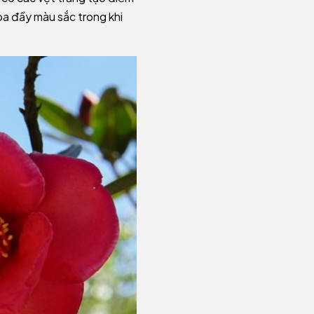
a đầy màu sắc trong khi