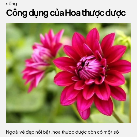
sống.
Công dụng của Hoa thược dược
Ngoài vẻ đẹp nổi bật, hoa thược dược còn có một số