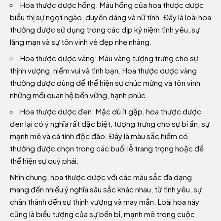
Hoa thược dược hồng: Màu hồng của hoa thược dược
biểu thị sự ngọt ngào, duyên dáng và nữ tính. Đây là loài hoa
thường được sử dụng trong các dịp kỷ niệm tình yêu, sự
lãng mạn và sự tôn vinh vẻ đẹp nhẹ nhàng.
Hoa thược dược vàng: Màu vàng tượng trưng cho sự
thịnh vượng, niềm vui và tình bạn. Hoa thược dược vàng
thường được dùng để thể hiện sự chúc mừng và tôn vinh
những mối quan hệ bền vững, hạnh phúc.
Hoa thược dược đen: Mặc dù ít gặp, hoa thược dược
đen lại có ý nghĩa rất đặc biệt, tượng trưng cho sự bí ẩn, sự
mạnh mẽ và cá tính độc đáo. Đây là màu sắc hiếm có,
thường được chọn trong các buổi lễ trang trọng hoặc để
thể hiện sự quý phái.
Nhìn chung, hoa thược dược với các màu sắc đa dạng
mang đến nhiều ý nghĩa sâu sắc khác nhau, từ tình yêu, sự
chân thành đến sự thịnh vượng và may mắn. Loài hoa này
cũng là biểu tượng của sự bền bỉ, mạnh mẽ trong cuộc