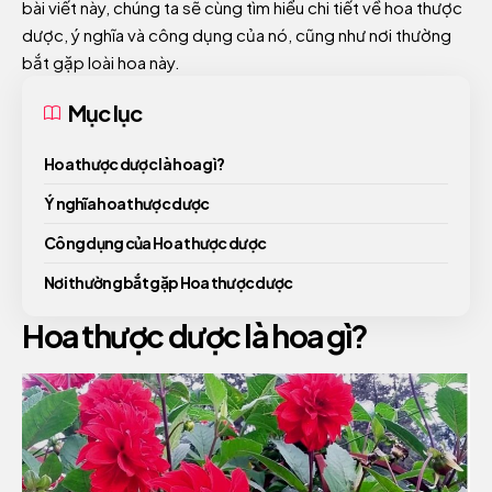
bài viết này, chúng ta sẽ cùng tìm hiểu chi tiết về hoa thược
dược, ý nghĩa và công dụng của nó, cũng như nơi thường
bắt gặp loài hoa này.
Mục lục
Hoa thược dược là hoa gì?
Ý nghĩa hoa thược dược
Công dụng của Hoa thược dược
Nơi thường bắt gặp Hoa thược dược
Hoa thược dược là hoa gì?