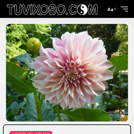
Aa
Ý NGHĨA CÁC LOÀI HOA