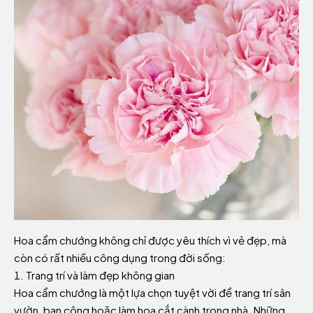
Hoa cẩm chướng không chỉ được yêu thích vì vẻ đẹp, mà
còn có rất nhiều công dụng trong đời sống:
Trang trí và làm đẹp không gian
Hoa cẩm chướng là một lựa chọn tuyệt vời để trang trí sân
vườn, ban công hoặc làm hoa cắt cành trong nhà. Những