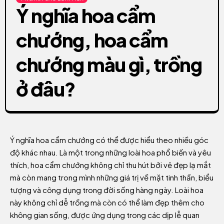
Ý nghĩa hoa cẩm
chướng, hoa cẩm
chướng màu gì, trồng
ở đâu?
Ý nghĩa hoa cẩm chướng có thể được hiểu theo nhiều góc
độ khác nhau. Là một trong những loài hoa phổ biến và yêu
thích, hoa cẩm chướng không chỉ thu hút bởi vẻ đẹp lạ mắt
mà còn mang trong mình những giá trị về mặt tinh thần, biểu
tượng và công dụng trong đời sống hàng ngày. Loài hoa
này không chỉ dễ trồng mà còn có thể làm đẹp thêm cho
không gian sống, được ứng dụng trong các dịp lễ quan